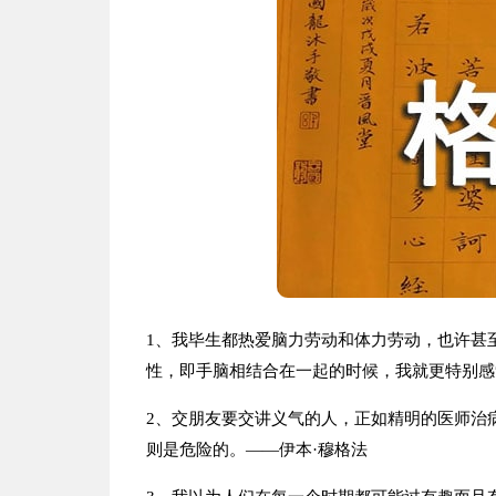
1、我毕生都热爱脑力劳动和体力劳动，也许甚
性，即手脑相结合在一起的时候，我就更特别感
2、交朋友要交讲义气的人，正如精明的医师治
则是危险的。——伊本·穆格法