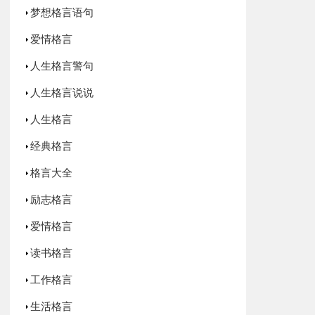
梦想格言语句
爱情格言
人生格言警句
人生格言说说
人生格言
经典格言
格言大全
励志格言
爱情格言
读书格言
工作格言
生活格言