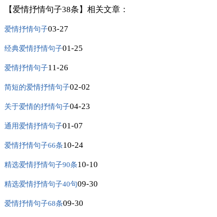
【爱情抒情句子38条】相关文章：
03-27
爱情抒情句子
01-25
经典爱情抒情句子
11-26
爱情抒情句子
02-02
简短的爱情抒情句子
04-23
关于爱情的抒情句子
01-07
通用爱情抒情句子
10-24
爱情抒情句子66条
10-10
精选爱情抒情句子90条
09-30
精选爱情抒情句子40句
09-30
爱情抒情句子68条