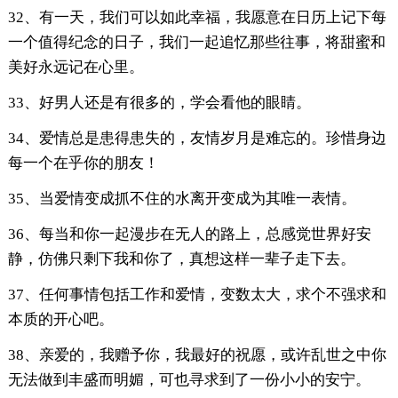
32、有一天，我们可以如此幸福，我愿意在日历上记下每
一个值得纪念的日子，我们一起追忆那些往事，将甜蜜和
美好永远记在心里。
33、好男人还是有很多的，学会看他的眼睛。
34、爱情总是患得患失的，友情岁月是难忘的。珍惜身边
每一个在乎你的朋友！
35、当爱情变成抓不住的水离开变成为其唯一表情。
36、每当和你一起漫步在无人的路上，总感觉世界好安
静，仿佛只剩下我和你了，真想这样一辈子走下去。
37、任何事情包括工作和爱情，变数太大，求个不强求和
本质的开心吧。
38、亲爱的，我赠予你，我最好的祝愿，或许乱世之中你
无法做到丰盛而明媚，可也寻求到了一份小小的安宁。