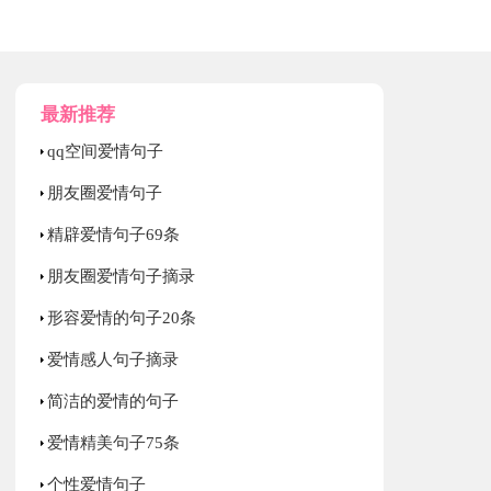
最新推荐
qq空间爱情句子
朋友圈爱情句子
精辟爱情句子69条
朋友圈爱情句子摘录
形容爱情的句子20条
爱情感人句子摘录
简洁的爱情的句子
爱情精美句子75条
个性爱情句子