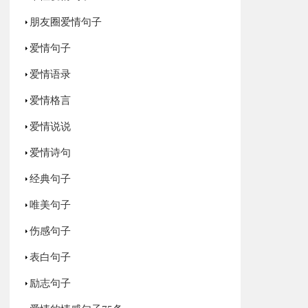
朋友圈爱情句子
爱情句子
爱情语录
爱情格言
爱情说说
爱情诗句
经典句子
唯美句子
伤感句子
表白句子
励志句子