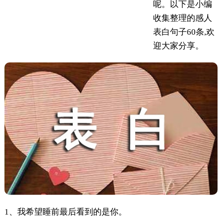
呢。以下是小编
收集整理的感人
表白句子60条,欢
迎大家分享。
1、我希望睡前最后看到的是你。