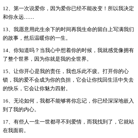
12、第一次说爱你，因为爱你已经不能改变！所以我决定
和你永远……
13、我愿意用此生余下的时间再我生命的留白上写满我们
的故事，然后温暖你的一生。
14、你知道吗？当我心中想着你的时候，我就感觉像拥有
了整个世界，因为你就是我的全世界。
15、让你开心是我的责任，我也乐此不疲。打开你的心
锁，我的爱不会成为你的负担，它会让你找回生活中失去
的快乐，它会让你魅力四射。
16、无论如何，我都不能够将你忘记，你已经深深地嵌入
到了我的内心。
17、有些人一生一世都寻不到爱情，而我找到了，它就站
在我面前。