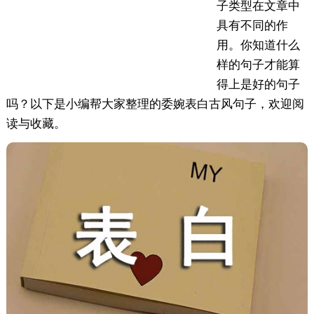
子类型在文章中
具有不同的作
用。你知道什么
样的句子才能算
得上是好的句子
吗？以下是小编帮大家整理的委婉表白古风句子，欢迎阅
读与收藏。