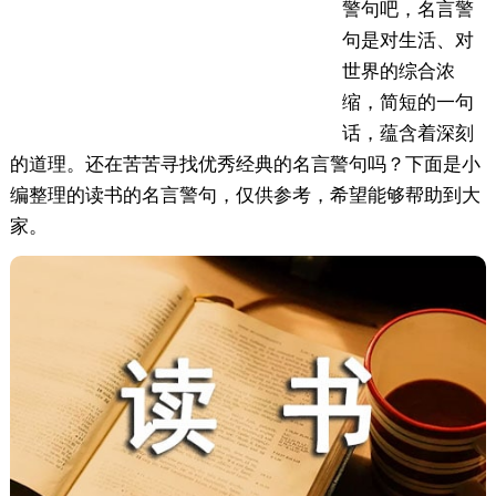
警句吧，名言警
句是对生活、对
世界的综合浓
缩，简短的一句
话，蕴含着深刻
的道理。还在苦苦寻找优秀经典的名言警句吗？下面是小
编整理的读书的名言警句，仅供参考，希望能够帮助到大
家。