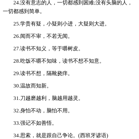
24.没有意志的人，一切都感到困难;没有头脑的人，
一切都感到简单。
25.学贵有疑，小疑则小进，大疑则大进。
26.闻而不审，不若无闻。
27.读书不知义，等于嚼树皮。
28.吃饭不嚼不知味，读书不想不知意。
29.读书不想，隔靴挠痒。
30.温故而知新。
31.刀越磨越利，脑越用越灵。
32.身怕不动，脑怕不用。
33.强记不如善悟。
34.思索，就是跟自己争论。(西班牙谚语)