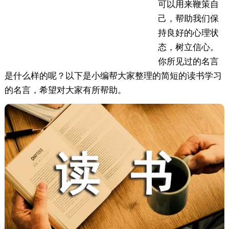
可以用来鞭策自
己，帮助我们保
持良好的心理状
态，树立信心。
你所见过的名言
是什么样的呢？以下是小编帮大家整理的简短的读书学习
的名言，希望对大家有所帮助。