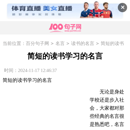
✕
>
>
>
当前位置：
百分句子网
名言
读书的名言
简短的读书
学习的名言
简短的读书学习的名言
时间：2024-11-17 12:46:37
简短的读书学习的名言
无论是身处
学校还是步入社
会，大家都对那
些经典的名言很
是熟悉吧，名言