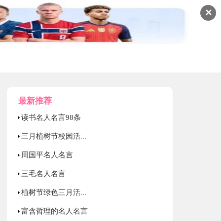
✕
最新推荐
读书名人名言98条
三月植树节校园活动总结
周国平名人名言
三毛名人名言
植树节绿色三月活动方案
富含哲理的名人名言