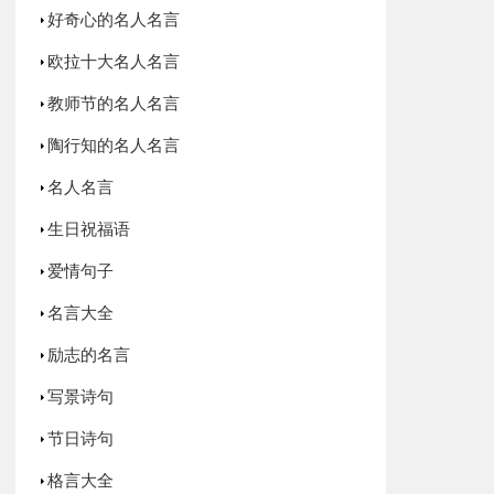
好奇心的名人名言
欧拉十大名人名言
教师节的名人名言
陶行知的名人名言
名人名言
生日祝福语
爱情句子
名言大全
励志的名言
写景诗句
节日诗句
格言大全