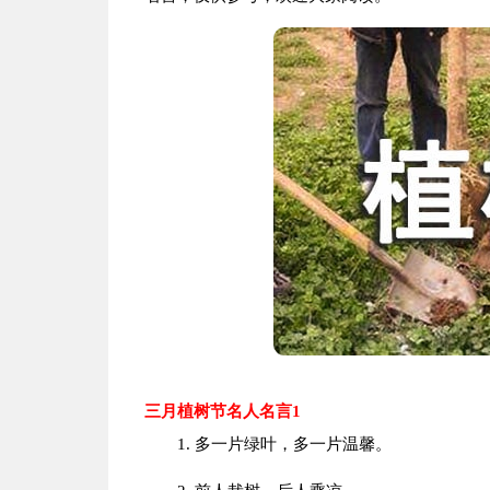
三月植树节名人名言1
1. 多一片绿叶，多一片温馨。