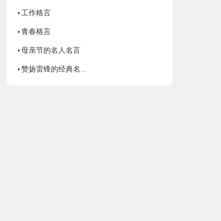
工作格言
青春格言
母亲节的名人名言
赞扬雷锋的经典名人名言