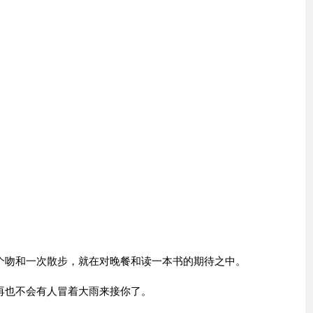
吻和一次散步，就在对晚餐和读一本书的期待之中。
也不会有人冒着大雨来接你了。