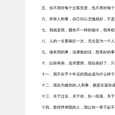
五、你不用对每个过客负责，也不用对每个
六、所有人和事，自己问心无愧就好，不是你
七、我就是我，颜色不一样的烟火，我有权
八、人的一生要疯狂一次，无论是为一个人
九、做有用的事，说勇敢的话，想美好的事，
十、以前有病，追求爱情，现在病好了，只
十一、我不在乎十年后的我会成为什么样子，
十二、现在为难你的.人和事，都是在逼你成
十三、关于过去，关于你，告一段落。关于
十四、曾经绊倒我的人，我让你一辈子起不来