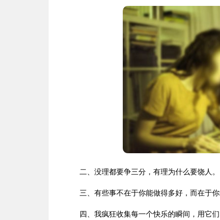
二、没理都要争三分，有理为什么要饶人。
三、有些事不在于你能做得多好，而在于你终
四、我疯狂收集每一个快乐的瞬间，用它们