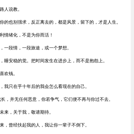
路人说教。
的也别强求，反正离去的，都是风景，留下的，才是人生。
利情绪化，不是为你而活！
，一段情，一段旅途，或一个梦想。
睡安稳的觉。把时间发生在进步上，而不是抱怨上。
喜欢钱。
我只在乎十年后的我会怎么看现在的自己。
长，并无任何恶意，你若争气，它们便不再与你过不去。
未来，关于我，敬请期待。
，曾经扶起我的人，我让你一辈子不倒下。