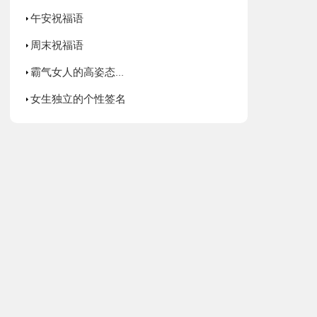
午安祝福语
周末祝福语
霸气女人的高姿态话语签名
女生独立的个性签名