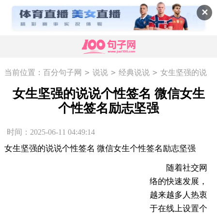
✕
>
>
>
当前位置：
百分句子网
说说
经典说说
女生坚强的说
说个性签名 微信女生个性签名励志坚强
女生坚强的说说个性签名 微信女生
个性签名励志坚强
时间：2025-06-11 04:49:14
女生坚强的说说个性签名 微信女生个性签名励志坚强
随着社交网
络的快速发展，
越来越多人热衷
于在线上设置个