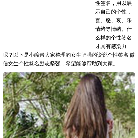
性签名，用以展
示自己的个性，
喜、怒、哀、乐
情绪等情绪。什
么样的个性签名
才具有感染力
呢？以下是小编帮大家整理的女生坚强的说说个性签名 微
信女生个性签名励志坚强，希望能够帮助到大家。