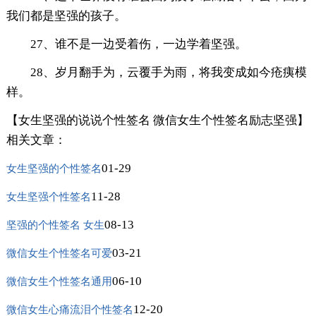
我们都是坚强的孩子。
27、谁不是一边受着伤，一边学着坚强。
28、岁月翻手为，云覆手为雨，将我变成如今疮痍模
样。
【女生坚强的说说个性签名 微信女生个性签名励志坚强】
相关文章：
01-29
女生坚强的个性签名
11-28
女生坚强个性签名
08-13
坚强的个性签名 女生
03-21
微信女生个性签名可爱
06-10
微信女生个性签名通用
12-20
微信女生心痛流泪个性签名