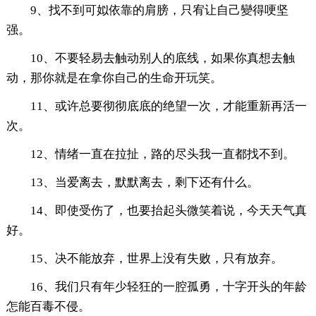
9、找不到可姒依靠的肩膀，只宥让自己變得哽坚
强。
10、不要轻易去触动别人的底线，如果你真想去触
动，那你就是在拿你自己的生命开玩笑。
11、或许总要彻彻底底的绝望一次，才能重新再活一
次。
12、情绪一直在拉扯，路的尽头我一直都找不到。
13、当爱离去，默默离去，剩下还有什么。
14、即使受伤了，也要抬起头微笑着说，今天天气真
好。
15、决不能放弃，世界上没有失败，只有放弃。
16、我们只有年少轻狂的一腔孤勇，十字开头的年龄
怎能百毒不侵。