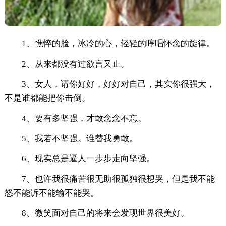
1、憔悴的脸，冰冷的心，轻轻的哼唱怀念的旋律。
2、从来都没有过欲言又止。
3、女人，请你好好，好好对自己，其实你很强大，
不是谁都能把你击倒。
4、要有多坚强，才敢念念不忘。
5、我若不坚强。谁替我勇敢。
6、现实总是逼人一步步走向坚强。
7、也许我很痛苦很无助很孤独很想哭，但是我不能
怒不能诉不能输不能哭。
8、微笑面对自己的将来会发现世界很美好。