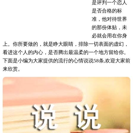
是评判一个恋人
是否合格的标
准，他对待世界
的那份体贴，未
必就会用在你身
上。你所要做的，就是睁大眼睛，排除一切表面的虚幻，
看进这个人的内心，是否腾出最温柔的一个地方留给你。
下面是小编为大家提供的流行的心情说说58条,欢迎大家前
来欣赏。