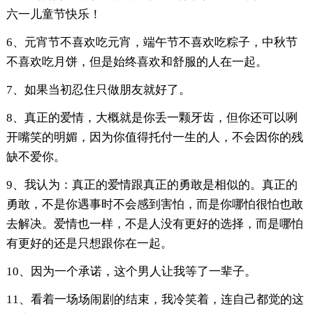
六一儿童节快乐！
6、元宵节不喜欢吃元宵，端午节不喜欢吃粽子，中秋节
不喜欢吃月饼，但是始终喜欢和舒服的人在一起。
7、如果当初忍住只做朋友就好了。
8、真正的爱情，大概就是你丢一颗牙齿，但你还可以咧
开嘴笑的明媚，因为你值得托付一生的人，不会因你的残
缺不爱你。
9、我认为：真正的爱情跟真正的勇敢是相似的。真正的
勇敢，不是你遇事时不会感到害怕，而是你哪怕很怕也敢
去解决。爱情也一样，不是人没有更好的选择，而是哪怕
有更好的还是只想跟你在一起。
10、因为一个承诺，这个男人让我等了一辈子。
11、看着一场场闹剧的结束，我冷笑着，连自己都觉的这