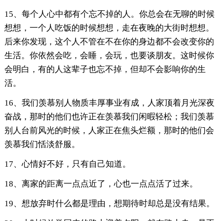
15、每个人心中都有个忘不掉的人。你总会在无聊的时候
想想，一个人吃饭的时候想想，走在夜晚的大街时想想。
后来你发现，这个人不管在不在你的身边都不会改变你的
生活。你依然会吃，会睡，会玩，也要谈朋友。这时候你
会明白，有的人这辈子也忘不掉，但却不会影响你的生
活。
16、我们羡慕别人物质丰厚事业有成，人家顶着月光深夜
奋战，那时的他们也许正在羡慕我们闲暇轻松；我们羡慕
别人台前风光的时候，人家正在焦头烂额，那时的他们会
羡慕我们恬淡舒服。
17、心情好不好，只有自己知道。
18、离家的距离一点点近了，心也一点点活了过来。
19、想放弃时什么都是理由，想期待时却总是没有结果。