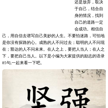
还是放弃，取决
于自己，结合自
身的情况，找到
自己的道路一定
会成功。相信自
己，用自信去谱写自己美妙的人生。不要怕迷路，可怕地
是你没有探路的心。成熟的人不问过去；聪明的人不问现
在；豁达的人不问未来。在人之上，要把人当人；在人之
下，要把自己当人。以下是小编为大家提供的励志的语录
85句,一起来看一下吧。