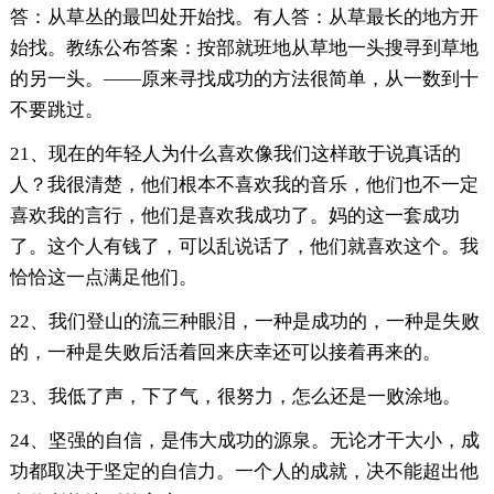
答：从草丛的最凹处开始找。有人答：从草最长的地方开
始找。教练公布答案：按部就班地从草地一头搜寻到草地
的另一头。——原来寻找成功的方法很简单，从一数到十
不要跳过。
21、现在的年轻人为什么喜欢像我们这样敢于说真话的
人？我很清楚，他们根本不喜欢我的音乐，他们也不一定
喜欢我的言行，他们是喜欢我成功了。妈的这一套成功
了。这个人有钱了，可以乱说话了，他们就喜欢这个。我
恰恰这一点满足他们。
22、我们登山的流三种眼泪，一种是成功的，一种是失败
的，一种是失败后活着回来庆幸还可以接着再来的。
23、我低了声，下了气，很努力，怎么还是一败涂地。
24、坚强的自信，是伟大成功的源泉。无论才干大小，成
功都取决于坚定的自信力。一个人的成就，决不能超出他