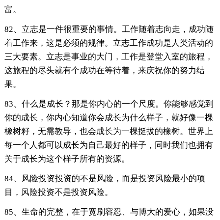
富。
82、立志是一件很重要的事情。工作随着志向走，成功随
着工作来，这是必须的规律。立志工作成功是人类活动的
三大要素。立志是事业的大门，工作是登堂入室的旅程，
这旅程的尽头就有个成功在等待着，来庆祝你的努力结
果。
83、什么是成长？那是你内心的一个尺度。你能够感觉到
你的成长，你内心知道你会成长为什么样子，就好像一棵
橡树籽，无需教导，也会成长为一棵挺拔的橡树。世界上
每一个人都可以成长为自己最好的样子，同时我们也拥有
关于成长为这个样子所有的资源。
84、风险投资投资的不是风险，而是投资风险最小的项
目，风险投资不是投资风险。
85、生命的完整，在于宽刷容忍、与博大的爱心，如果没