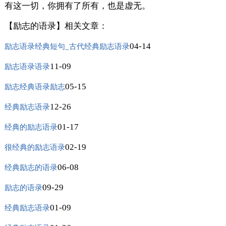
有这一切，你拥有了所有，也是虚无。
【励志的语录】相关文章：
04-14
励志语录经典短句_古代经典励志语录
11-09
励志语录语录
05-15
励志经典语录励志
12-26
经典励志语录
01-17
经典的励志语录
02-19
很经典的励志语录
06-08
经典励志的语录
09-29
励志的语录
01-09
经典励志语录