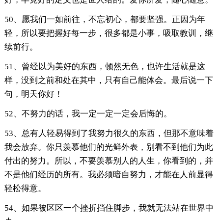
50、愿我们一如前往，不忘初心，都要坚强。正因为年
轻，所以要把握好每一步，很多都是小事，吸取教训，继
续前行。
51、曾经以为美好的东西，顿然无色，也许生活就是这
样，没到之前和处在其中，只有自己能体会。最后说一下
句，明天你好！
52、不努力的话，我一定一定一定会后悔的。
53、总有人轻易得到了我努力很久的东西，但那不意味着
我会放弃。你只羡慕他们的光鲜外表，别看不到他们为此
付出的努力。所以，不要羡慕别人的人生，你看到的，并
不是他们经历的所有。我必须暗自努力，才能在人前显得
轻松得意。
54、如果被区区一个挫折挡住脚步，我就无法站在世界中