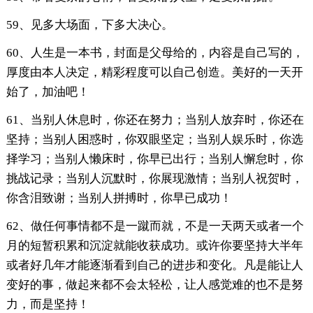
59、见多大场面，下多大决心。
60、人生是一本书，封面是父母给的，内容是自己写的，
厚度由本人决定，精彩程度可以自己创造。美好的一天开
始了，加油吧！
61、当别人休息时，你还在努力；当别人放弃时，你还在
坚持；当别人困惑时，你双眼坚定；当别人娱乐时，你选
择学习；当别人懒床时，你早已出行；当别人懈怠时，你
挑战记录；当别人沉默时，你展现激情；当别人祝贺时，
你含泪致谢；当别人拼搏时，你早已成功！
62、做任何事情都不是一蹴而就，不是一天两天或者一个
月的短暂积累和沉淀就能收获成功。或许你要坚持大半年
或者好几年才能逐渐看到自己的进步和变化。凡是能让人
变好的事，做起来都不会太轻松，让人感觉难的也不是努
力，而是坚持！