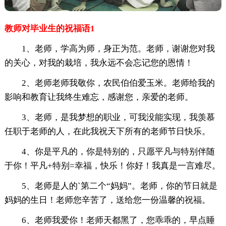
教师对毕业生的祝福语1
1、老师，学高为师，身正为范。老师，谢谢您对我
的关心，对我的栽培，我永远不会忘记您的恩情！
2、老师老师我敬你，农民伯伯爱玉米。老师给我的
影响和教育让我终生难忘，感谢您，亲爱的老师。
3、老师，是我梦想的职业，可我没能实现，我羡慕
任职于老师的人，在此我祝天下所有的老师节日快乐。
4、你是平凡的，你是特别的，只愿平凡与特别伴随
于你！平凡+特别=幸福，快乐！你好！我真是一言难尽。
5、老师是人的`第二个“妈妈”。老师，你的节日就是
妈妈的生日！老师您辛苦了，送给您一份温馨的祝福。
6、老师我爱你！老师天都黑了，您乖乖的，早点睡