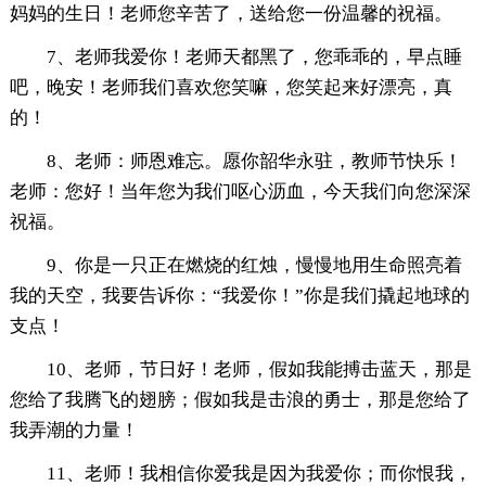
妈妈的生日！老师您辛苦了，送给您一份温馨的祝福。
7、老师我爱你！老师天都黑了，您乖乖的，早点睡
吧，晚安！老师我们喜欢您笑嘛，您笑起来好漂亮，真
的！
8、老师：师恩难忘。愿你韶华永驻，教师节快乐！
老师：您好！当年您为我们呕心沥血，今天我们向您深深
祝福。
9、你是一只正在燃烧的红烛，慢慢地用生命照亮着
我的天空，我要告诉你：“我爱你！”你是我们撬起地球的
支点！
10、老师，节日好！老师，假如我能搏击蓝天，那是
您给了我腾飞的翅膀；假如我是击浪的勇士，那是您给了
我弄潮的力量！
11、老师！我相信你爱我是因为我爱你；而你恨我，