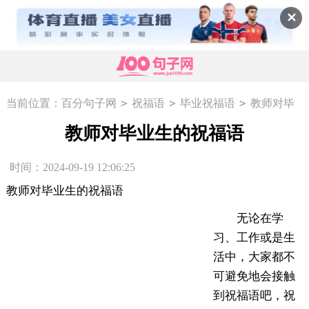
✕
>
>
>
当前位置：
百分句子网
祝福语
毕业祝福语
教师对毕
业生的祝福语
教师对毕业生的祝福语
时间：2024-09-19 12:06:25
教师对毕业生的祝福语
无论在学
习、工作或是生
活中，大家都不
可避免地会接触
到祝福语吧，祝