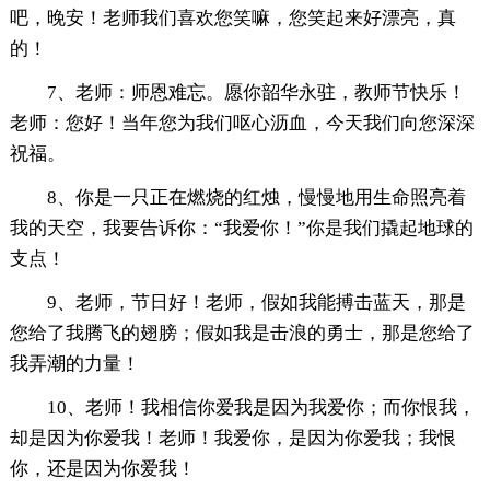
吧，晚安！老师我们喜欢您笑嘛，您笑起来好漂亮，真
的！
7、老师：师恩难忘。愿你韶华永驻，教师节快乐！
老师：您好！当年您为我们呕心沥血，今天我们向您深深
祝福。
8、你是一只正在燃烧的红烛，慢慢地用生命照亮着
我的天空，我要告诉你：“我爱你！”你是我们撬起地球的
支点！
9、老师，节日好！老师，假如我能搏击蓝天，那是
您给了我腾飞的翅膀；假如我是击浪的勇士，那是您给了
我弄潮的力量！
10、老师！我相信你爱我是因为我爱你；而你恨我，
却是因为你爱我！老师！我爱你，是因为你爱我；我恨
你，还是因为你爱我！