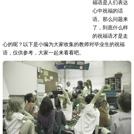
福语是人们表达
心中祝福的话
语。那么问题来
了，到底什么样
的祝福语才是走
心的呢？以下是小编为大家收集的教师对毕业生的祝福
语，仅供参考，大家一起来看看吧。