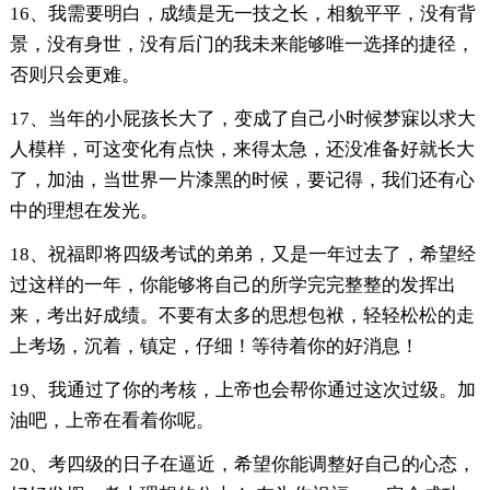
16、我需要明白，成绩是无一技之长，相貌平平，没有背
景，没有身世，没有后门的我未来能够唯一选择的捷径，
否则只会更难。
17、当年的小屁孩长大了，变成了自己小时候梦寐以求大
人模样，可这变化有点快，来得太急，还没准备好就长大
了，加油，当世界一片漆黑的时候，要记得，我们还有心
中的理想在发光。
18、祝福即将四级考试的弟弟，又是一年过去了，希望经
过这样的一年，你能够将自己的所学完完整整的发挥出
来，考出好成绩。不要有太多的思想包袱，轻轻松松的走
上考场，沉着，镇定，仔细！等待着你的好消息！
19、我通过了你的考核，上帝也会帮你通过这次过级。加
油吧，上帝在看着你呢。
20、考四级的日子在逼近，希望你能调整好自己的心态，