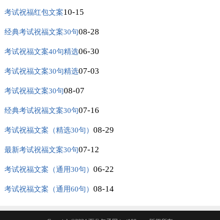
10-15
考试祝福红包文案
08-28
经典考试祝福文案30句
06-30
考试祝福文案40句精选
07-03
考试祝福文案30句精选
08-07
考试祝福文案30句
07-16
经典考试祝福文案30句
08-29
考试祝福文案（精选30句）
07-12
最新考试祝福文案30句
06-22
考试祝福文案（通用30句）
08-14
考试祝福文案（通用60句）