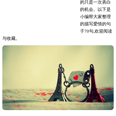
的只是一次表白
的机会。以下是
小编帮大家整理
的描写爱情的句
子70句,欢迎阅读
与收藏。