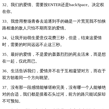
32、我们的爱情、需要按ENTER还是backSpace。决定权
在你。
33、我曾用整场青春去追逐到手的确是一片荒芜我不怕狭
路相逢的敌人只怕不期而至的爱情。
34、让我开始萌生爱意仅花费三秒，但是，结束这爱情
时，需要的时间远远不止这三秒。
35、最好的爱情，不是爱的轰轰烈烈的死去活来，而是想
在一起，仅此而已。
36、生活告诉我们，爱情并不在于互相凝望对方，而在于
双方朝着同一个方向眺望。
37、没有那一段感情能够堪称完美，没有哪一个人能够绝
对的合适，我们都是摸着石头过河，前方的路只能试探却
不可预知。